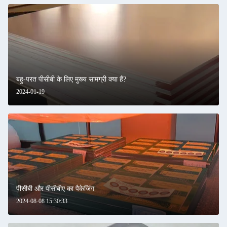
बहु-परत पीसीबी के लिए मुख्य सामग्री क्या हैं?
2024-01-19
पीसीबी और पीसीबीए का पैकेजिंग
2024-08-08 15:30:33