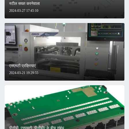
स्टील सख्त करनेवाला
2024-03-27 17:45:10
एसएमटी प्रक्रियाएं
2024-03-21 19:29:55
पीसीबी, एसएमटी, पीसीबीए के बीच संबंध