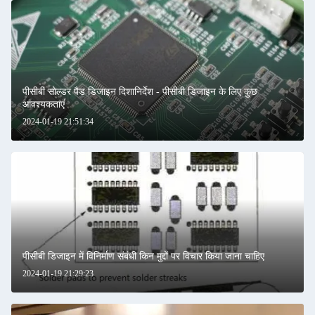
पीसीबी सोल्डर पैड डिजाइन दिशानिर्देश - पीसीबी डिजाइन के लिए कुछ
आवश्यकताएं
2024-01-19 21:51:34
पीसीबी डिजाइन में विनिर्माण संबंधी किन मुद्दों पर विचार किया जाना चाहिए
2024-01-19 21:29:23