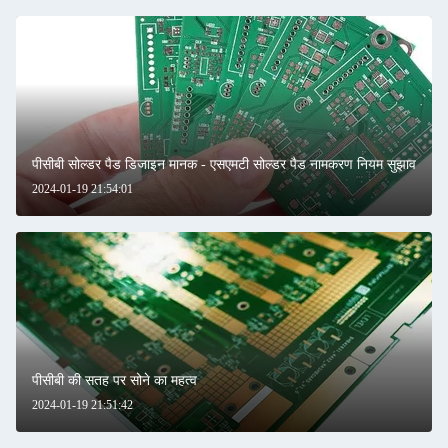
पीसीबी सोल्डर पैड डिजाइन मानक - एसएमटी सोल्डर पैड नामकरण नियम सुझाव
2024-01-19 21:54:01
पीसीबी की सतह पर सोने का महत्व
2024-01-19 21:51:42