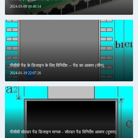
2024-03-09 08:40:14
पीसीबी पैड के डिजाइन के लिए विनिर्देश -- पैड का आकार (तीन)
2024-01-19 22:07:26
पीसीबी सोल्डर पैड डिजाइन मानक - सोल्डर पैड विनिर्देश आकार (दूसरा)