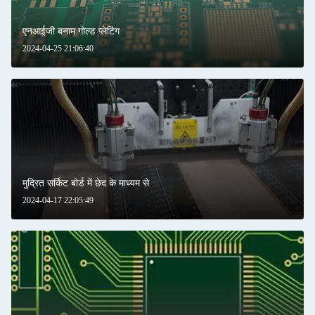
एनआईजी बनाम गोल्ड प्लेटिंग
2024-04-25 21:06:40
मुद्रित सर्किट बोर्ड में छेद के माध्यम से
2024-04-17 22:05:49
प्रस्तुत