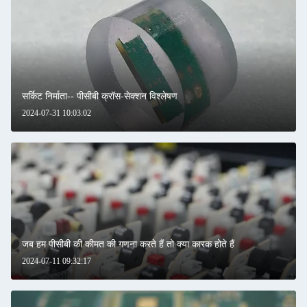
सर्किट निर्माता-- पीसीबी क्रॉस-सेक्शन विश्लेषण
2024-07-31 10:03:02
जब हम पीसीबी की कीमत की गणना करते हैं तो क्या कारक होते हैं
2024-07-11 09:32:17