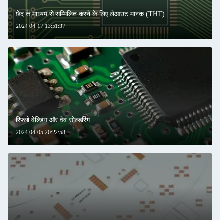
छेद के माध्यम से सम्मिलित करने के लिए लेआउट मानक (THT)
2024-04-17 13:51:37
रिफ्लो वेल्डिंग और वेव सोल्डरिंग
2024-04-05 20:22:58