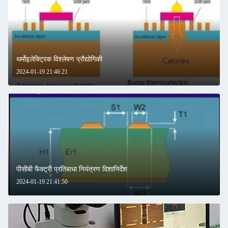
थर्मोइलेक्ट्रिक विश्लेषण प्रौद्योगिकी
2024-01-19 21:46:21
पीसीबी फैक्ट्री प्रतिबाधा नियंत्रण दिशानिर्देश
2024-01-19 21:41:50