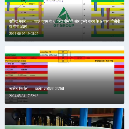
सर्किट मेकर ---- पहले क्रम के 6-परत पीसीबी और दूसरे क्रम के 6-परत पीसीबी
के बीच अंतर
2024-06-05 19:08:25
सर्किट निर्माता---- कठोर-लचीला पीसीबी
2024-05-31 17:52:13