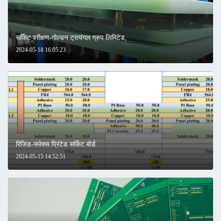
सर्किट परीक्षण-गोल्डन ट्रायंगल ग्रुप लिमिटेड,
2024-05-18 16:05:23
रिजिड-फ्लेक्स प्रिंटेड सर्किट बोर्ड
2024-05-15 14:52:51