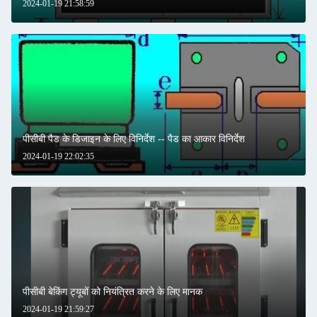
2024-01-19 21:58:59
पीसीबी पैड के डिजाइन के लिए विनिर्देश -- पैड का आकार विनिर्देश
2024-01-19 22:02:35
पीसीबी बेकिंग ट्यूबों को नियंत्रित करने के लिए मानक
2024-01-19 21:59:27