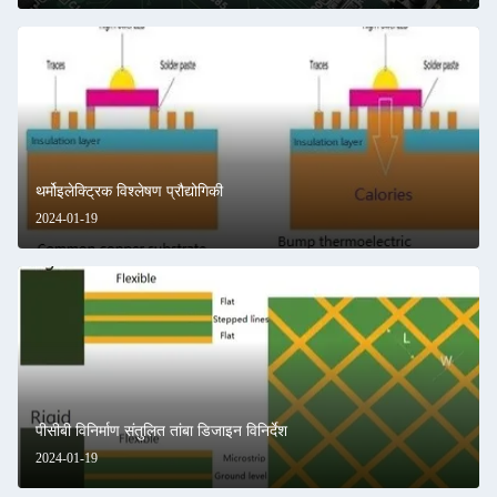
थर्मोइलेक्ट्रिक विश्लेषण प्रौद्योगिकी
2024-01-19
पीसीबी विनिर्माण संतुलित तांबा डिजाइन विनिर्देश
2024-01-19