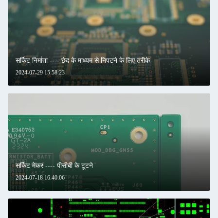
सर्किट निर्माता ---- छेद के माध्यम से निपटने के लिए तरीके
2024-07-29 15:58:23
सर्किट मेकर ---- पीसीबी के टूटने
2024-07-18 16:40:06