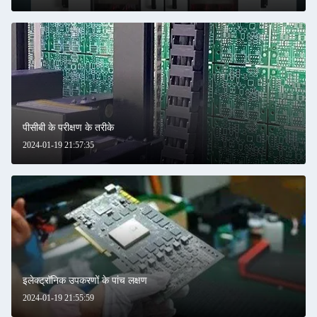
पीसीबी के परीक्षण के तरीके
2024-01-19 21:57:35
इलेक्ट्रॉनिक उपकरणों के पांच लक्षण
2024-01-19 21:55:59