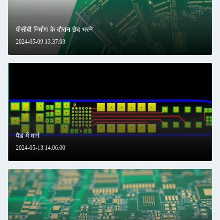
पीसीबी निर्माण के दौरान छेद भरने
2024-05-09 13:37:03
पैड में मार्ग
2024-05-13 14:06:00
एक संदेश छोड़ें