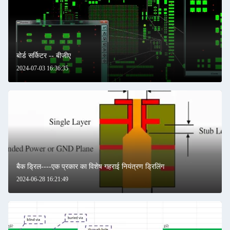
बोर्ड सर्किटर -- बीजीए
2024-07-03 16:36:35
बैक ड्रिल----एक प्रकार का विशेष गहराई नियंत्रण ड्रिलिंग
2024-06-28 16:21:49