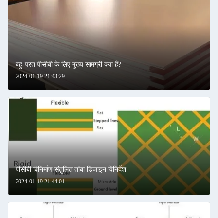
बहु-परत पीसीबी के लिए मुख्य सामग्री क्या हैं?
2024-01-19 21:43:29
पीसीबी विनिर्माण संतुलित तांबा डिजाइन विनिर्देश
2024-01-19 21:44:01