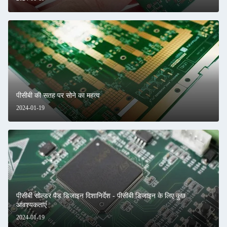
पीसीबी की सतह पर सोने का महत्व
2024-01-19
पीसीबी सोल्डर पैड डिजाइन दिशानिर्देश - पीसीबी डिजाइन के लिए कुछ
आवश्यकताएं
2024-01-19