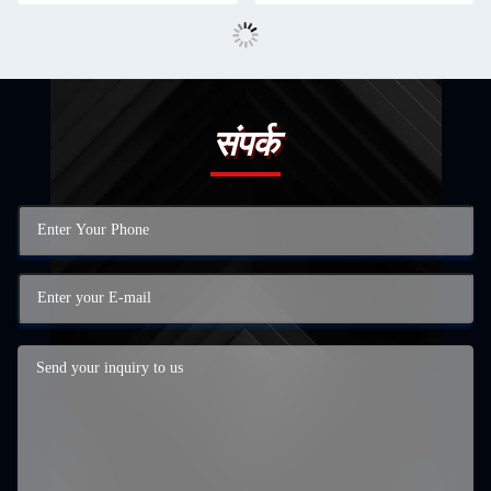
संपर्क