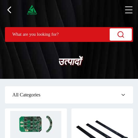
उत्पादों
All Categories