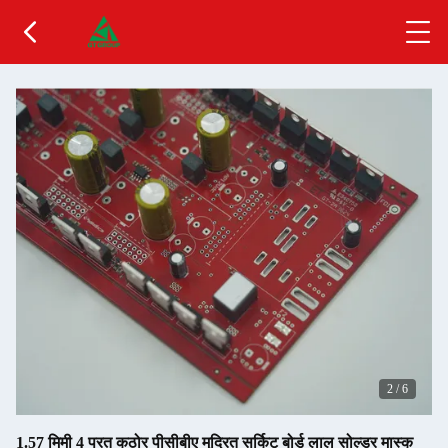
2
/
6
1.57 मिमी 4 परत कठोर पीसीबीए मुद्रित सर्किट बोर्ड लाल सोल्डर मास्क