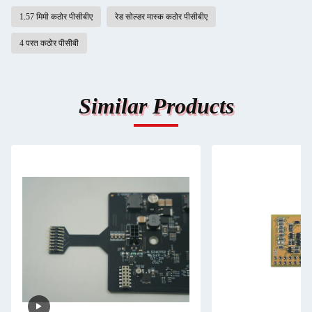
1.57 मिमी कठोर पीसीबीए
रेड सोल्डर मास्क कठोर पीसीबीए
4 परत कठोर पीसीबी
Similar Products