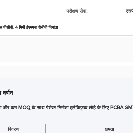
एसप
परीक्षण सेवा:
,
स पीसीबी
4 मिमी ईएमएस पीसीबी निर्माता
 वर्णन
त्ता और कम MOQ के साथ पेशेवर निर्माता इलेक्ट्रिक लोहे के लिए PCBA
विवरण
क्षमता