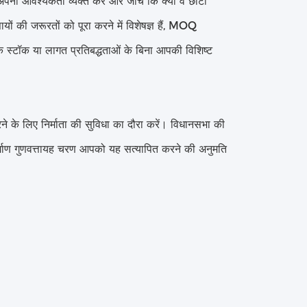
ी आवश्यकता व्यक्त करें और जांचें कि क्या वे छोटी
ं की जरूरतों को पूरा करने में विशेषज्ञ हैं, MOQ
िक स्टॉक या लागत प्रतिबद्धताओं के बिना आपकी विशिष्ट
ने के लिए निर्माता की सुविधा का दौरा करें। विधानसभा की
्माण गुणवत्तायह चरण आपको यह सत्यापित करने की अनुमति