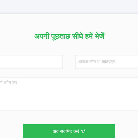
अपनी पूछताछ सीधे हमें भेजें
अब सबमिट करें