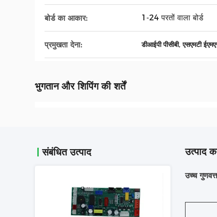
1-24 परतों वाला बोर्ड
बोर्ड का आकार:
,
प्रमुखता देना:
डीआईपी पीसीबी
एसएमटी ईएमए
भुगतान और शिपिंग की शर्तें
उत्पाद का
संबंधित उत्पाद
उच्च गुणव