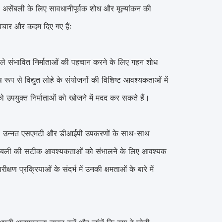
ी असेंबली के लिए सावधानीपूर्वक शोध और मूल्यांकन की
विचार और कदम दिए गए हैंः
ा वाले संभावित निर्माताओं की पहचान करने के लिए गहन शोध
ष रूप से विद्युत लोहे के संयोजनों की विशिष्ट आवश्यकताओं में
ो उपयुक्त निर्माताओं को खोजने में मदद कर सकते हैं।
रें। उन्नत एसएमटी और डीआईपी उपकरणों के साथ-साथ
ए असेंबली की सटीक आवश्यकताओं को संभालने के लिए आवश्यक
षण प्रक्रियाओं के संदर्भ में उनकी क्षमताओं के बारे में