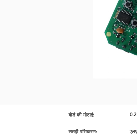
0.2
बोर्ड की मोटाई:
एल
सतही परिष्करण: