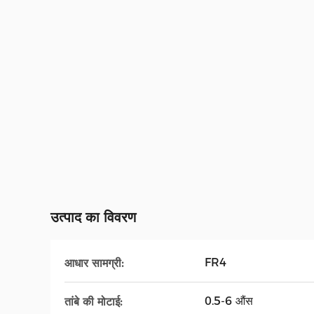
उत्पाद का विवरण
FR4
आधार सामग्री:
0.5-6 औंस
तांबे की मोटाई: