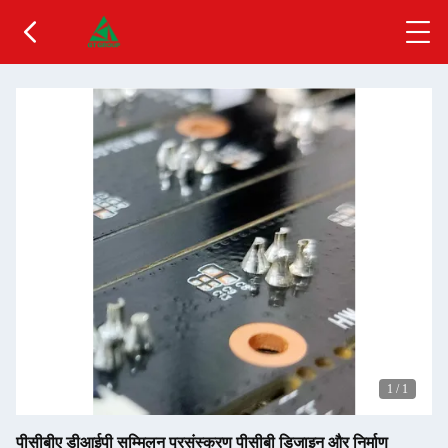
1
/
1
पीसीबीए डीआईपी सम्मिलन प्रसंस्करण पीसीबी डिजाइन और निर्माण