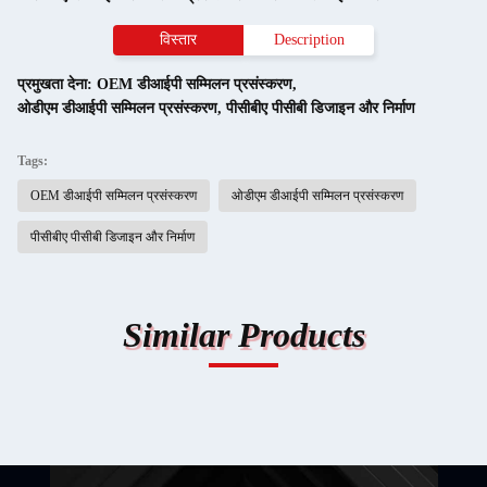
विस्तार
Description
प्रमुखता देना:
OEM डीआईपी सम्मिलन प्रसंस्करण
,
ओडीएम डीआईपी सम्मिलन प्रसंस्करण
,
पीसीबीए पीसीबी डिजाइन और निर्माण
Tags:
OEM डीआईपी सम्मिलन प्रसंस्करण
ओडीएम डीआईपी सम्मिलन प्रसंस्करण
पीसीबीए पीसीबी डिजाइन और निर्माण
Similar Products