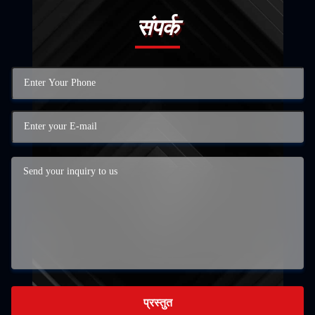
संपर्क
प्रस्तुत