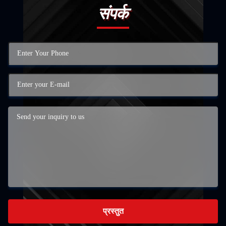
संपर्क
प्रस्तुत