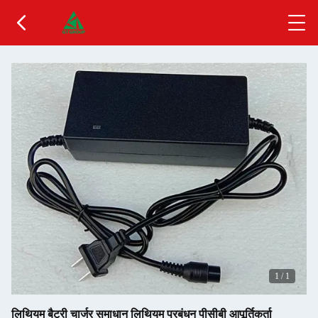
1
/
1
लिथियम बैटरी चार्जर समाधान लिथियम प्रबंधन पीसीबी आपूर्तिकर्ता