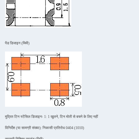
पैड डिजाइन (मिमी)
मुद्रित टिन स्टेंसिल डिजाइनः 1: 1 खुलने, टिन मोती से बचने के लिए नहीं
विनिर्देश (या सामग्री संख्या): निकासी प्रतिरोध 0404 (1010)