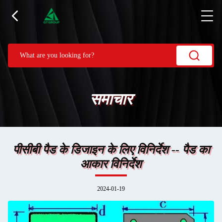
समाचार
पीसीबी पैड के डिजाइन के लिए विनिर्देश -- पैड का
आकार विनिर्देश
2024-01-19