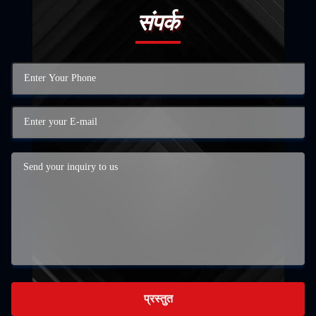
संपर्क
प्रस्तुत