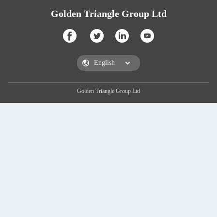
Golden Triangle Group Ltd
Golden Triangle Group Ltd