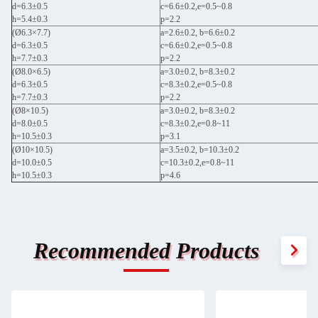
d=6.3±0.5
c=6.6±0.2,e=0.5~0.8
h=5.4±0.3
p=2.2
(Ø6.3×7.7)
a=2.6±0.2, b=6.6±0.2
d=6.3±0.5
c=6.6±0.2,e=0.5~0.8
h=7.7±0.3
p=2.2
(Ø8.0×6.5)
a=3.0±0.2, b=8.3±0.2
d=6.3±0.5
c=8.3±0.2,e=0.5~0.8
h=7.7±0.3
p=2.2
(Ø8×10.5)
a=3.0±0.2, b=8.3±0.2
d=8.0±0.5
c=8.3±0.2,e=0.8~11
h=10.5±0.3
p=3.1
(Ø10×10.5)
a=3.5±0.2, b=10.3±0.2
d=10.0±0.5
c=10.3±0.2,e=0.8~11
h=10.5±0.3
p=4.6
Recommended Products