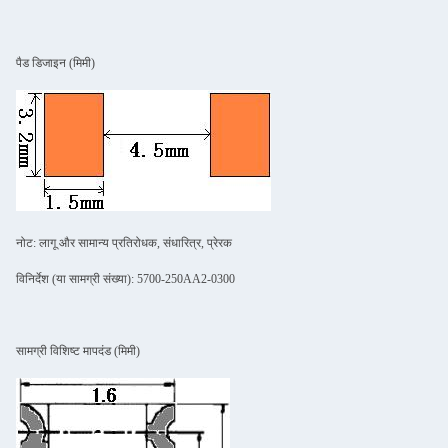
पैड डिजाइन (मिमी)
नोट: लागू और सामान्य प्रतिरोधक, संधारित्र, प्रेरक
विनिर्देश (या सामग्री संख्या): 5700-250AA2-0300
सामग्री विशिष्ट मापदंड (मिमी)