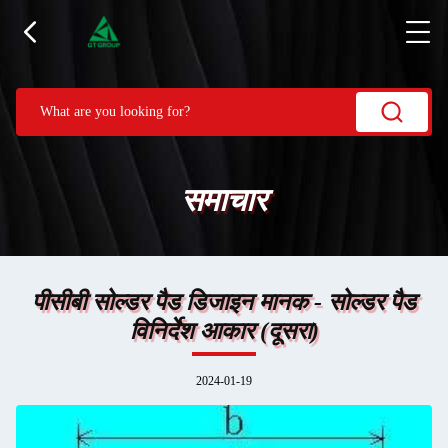
समाचार
पीसीबी सोल्डर पैड डिजाइन मानक - सोल्डर पैड
विनिर्देश आकार (दूसरा)
2024-01-19