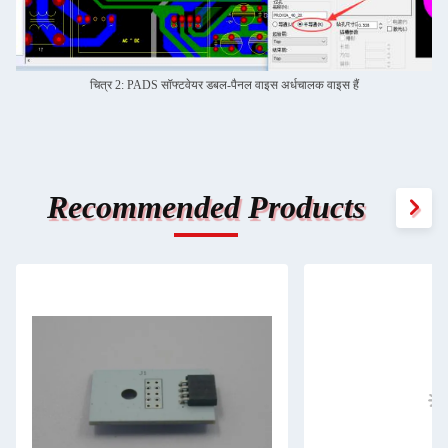
चित्र 2: PADS सॉफ्टवेयर डबल-पैनल वाइस अर्धचालक वाइस हैं
Recommended Products