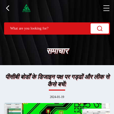
समाचार
पीसीबी बोर्डों के डिजाइन पक्ष पर गड्ढों और लीक से
कैसे बचें!
2024-01-19