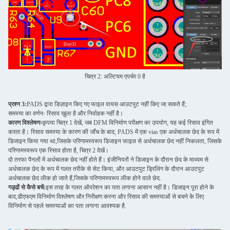
चित्र 2: अल्टियम एपर्चर 0 है
प्रश्न 3:
PADS द्वारा डिज़ाइन किए गए फाइल वायस आउटपुट नहीं किए जा सकते हैं;
समस्या का वर्णनः रिसाव खुला है और निर्वाहक नहीं है।
कारण विश्लेषणः
कृपया चित्र 1 देखें, जब DFM विनिर्माण परीक्षण का उपयोग, यह कई रिसाव इंगित
करता है। रिसाव समस्या के कारण की जाँच के बाद, PADS में एक vias एक अर्धचालक छेद के रूप में
डिजाइन किया गया था,जिसके परिणामस्वरूप डिजाइन फाइल से अर्धचालक छेद नहीं निकलता, जिसके
परिणामस्वरूप एक रिसाव होता है, चित्र 2 देखें।
दो तरफा पैनलों में अर्धचालक छेद नहीं होते हैं। इंजीनियरों ने डिजाइन के दौरान छेद के माध्यम से
अर्धचालक छेद के रूप में गलत तरीके से सेट किया, और आउटपुट ड्रिलिंग के दौरान आउटपुट
अर्धचालक छेद लीक हो जाते हैं,जिसके परिणामस्वरूप लीक होने वाले छेद.
गड्ढों से कैसे बचें:
इस तरह के गलत ऑपरेशन का पता लगाना आसान नहीं है। डिजाइन पूरा होने के
बाद,डीएफएम विनिर्माण विश्लेषण और निरीक्षण करना और रिसाव की समस्याओं से बचने के लिए
विनिर्माण से पहले समस्याओं का पता लगाना आवश्यक है.