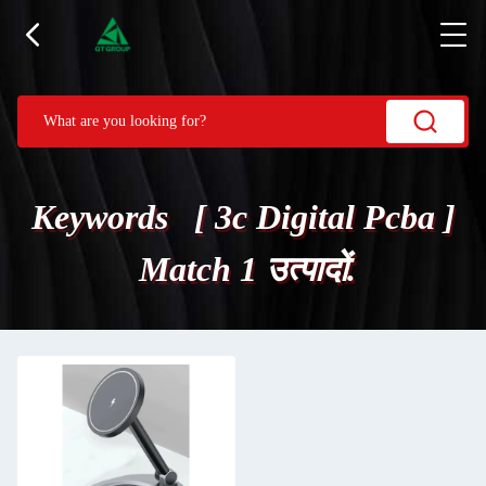
Keywords [ 3c Digital Pcba ]
Match 1 उत्पादों.