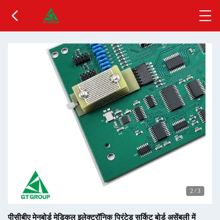
2
/
3
पीसीबीए मेनबोर्ड मेडिकल इलेक्ट्रॉनिक प्रिंटेड सर्किट बोर्ड असेंबली में