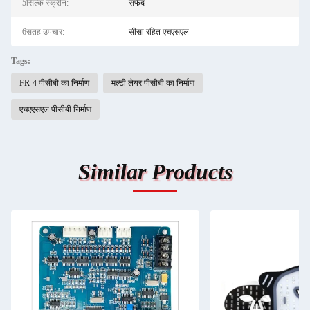
5सिल्क स्क्रीन:
सफेद
6सतह उपचार:
सीसा रहित एचएसएल
Tags:
FR-4 पीसीबी का निर्माण
मल्टी लेयर पीसीबी का निर्माण
एचएएसएल पीसीबी निर्माण
Similar Products