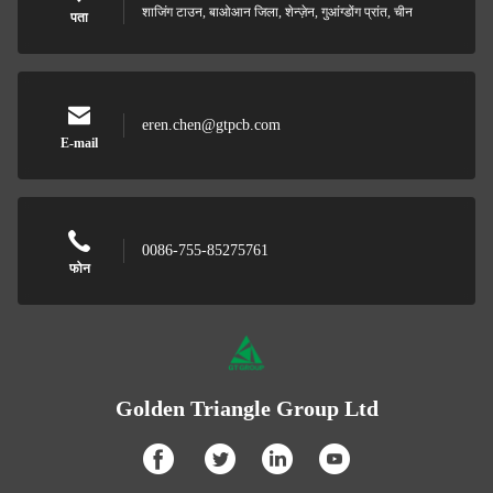
शाजिंग टाउन, बाओआन जिला, शेन्ज़ेन, गुआंग्डोंग प्रांत, चीन
पता
eren.chen@gtpcb.com
E-mail
0086-755-85275761
फोन
Golden Triangle Group Ltd