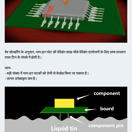
वेव सोल्डरिंग के अनुसार, प्लग-इन प्लेट की वेल्डिंग सतह सीधे वेल्डिंग प्रयोजनों के लिए उच्च तापमान
तरल टिन के संपर्क में होती है।
लाभः
- बड़ी संख्या में प्लग-इन घटकों को तेजी से वेल्डेड किया जा सकता है।
- लागत अपेक्षाकृत कम है।