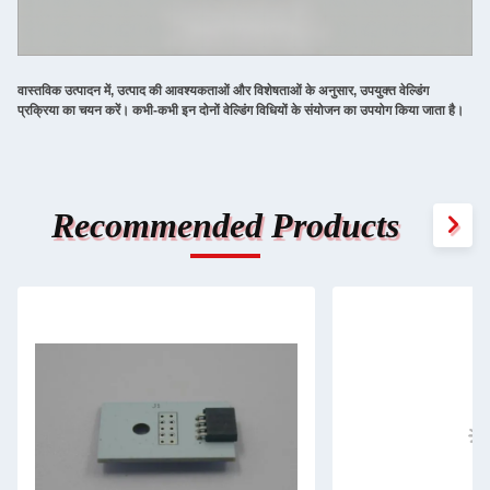
वास्तविक उत्पादन में, उत्पाद की आवश्यकताओं और विशेषताओं के अनुसार, उपयुक्त वेल्डिंग
प्रक्रिया का चयन करें। कभी-कभी इन दोनों वेल्डिंग विधियों के संयोजन का उपयोग किया जाता है।
Recommended Products