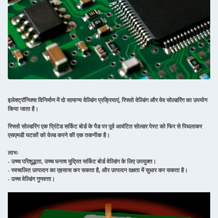
इलेक्ट्रॉनिक्स विनिर्माण में दो सामान्य वेल्डिंग प्रक्रियाएं, रिफ्लो वेल्डिंग और वेव सोल्डरिंग का उपयोग
किया जाता है।
रिफ्लो सोल्डरिंग एक प्रिंटेड सर्किट बोर्ड के पैड पर पूर्व आवंटित सोल्डर पेस्ट को फिर से पिघलाकर
एसएमडी घटकों को वेल्ड करने की एक तकनीक है।
लाभः
- उच्च परिशुद्धता, उच्च घनत्व मुद्रित सर्किट बोर्ड वेल्डिंग के लिए उपयुक्त।
- स्वचालित उत्पादन का एहसास कर सकता है, और उत्पादन दक्षता में सुधार कर सकता है।
- उच्च वेल्डिंग गुणवत्ता।