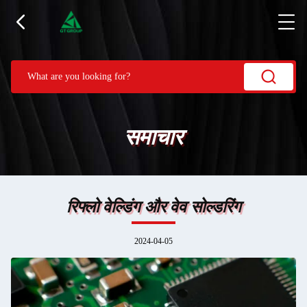
समाचार
रिफ्लो वेल्डिंग और वेव सोल्डरिंग
2024-04-05